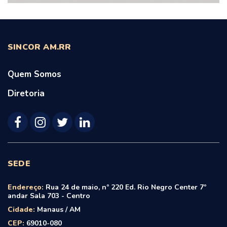
SINCOR AM.RR
Quem Somos
Diretoria
SEDE
Endereço:
Rua 24 de maio, nº 220 Ed. Rio Negro Center 7º
andar Sala 703 - Centro
Cidade:
Manaus / AM
CEP:
69010-080