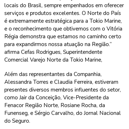
locais do Brasil, sempre empenhados em oferecer
serviços e produtos excelentes. O Norte do País
é extremamente estratégica para a Tokio Marine,
e o reconhecimento que obtivemos com o Vitória
Régia demonstra que estamos no caminho certo
para expandirmos nossa atuação na Região.”
afirma Cefas Rodrigues, Superintendente
Comercial Varejo Norte da Tokio Marine,
Além das representantes da Companhia,
Alessandra Torres e Claudia Ferreira, estiveram
presentes diversos membros influentes do setor,
como Jair da Conceição, Vice-Presidente da
Fenacor Região Norte, Rosiane Rocha, da
Funenseg, e Sérgio Carvalho, do Jornal Nacional
do Seguro.