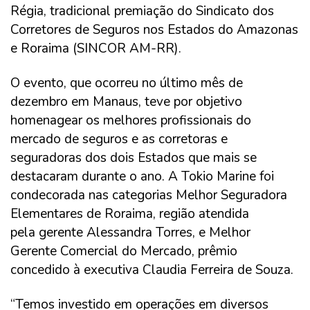
Régia, tradicional premiação do Sindicato dos
Corretores de Seguros nos Estados do Amazonas
e Roraima (SINCOR AM-RR).
O evento, que ocorreu no último mês de
dezembro em Manaus, teve por objetivo
homenagear os melhores profissionais do
mercado de seguros e as corretoras e
seguradoras dos dois Estados que mais se
destacaram durante o ano. A Tokio Marine foi
condecorada nas categorias Melhor Seguradora
Elementares de Roraima, região atendida
pela gerente Alessandra Torres, e Melhor
Gerente Comercial do Mercado, prêmio
concedido à executiva Claudia Ferreira de Souza.
“Temos investido em operações em diversos