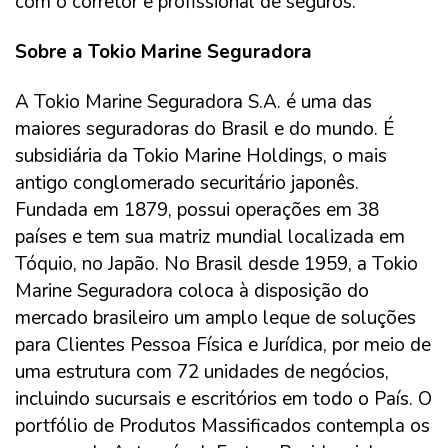
com o corretor e profissional de seguros.
Sobre a Tokio Marine Seguradora
A Tokio Marine Seguradora S.A. é uma das
maiores seguradoras do Brasil e do mundo. É
subsidiária da Tokio Marine Holdings, o mais
antigo conglomerado securitário japonês.
Fundada em 1879, possui operações em 38
países e tem sua matriz mundial localizada em
Tóquio, no Japão. No Brasil desde 1959, a Tokio
Marine Seguradora coloca à disposição do
mercado brasileiro um amplo leque de soluções
para Clientes Pessoa Física e Jurídica, por meio de
uma estrutura com 72 unidades de negócios,
incluindo sucursais e escritórios em todo o País. O
portfólio de Produtos Massificados contempla os