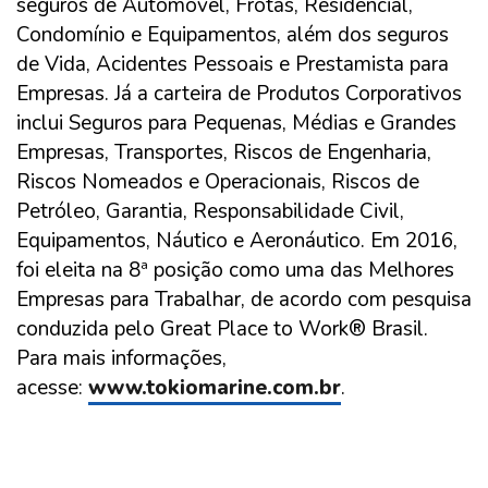
seguros de Automóvel, Frotas, Residencial,
Condomínio e Equipamentos, além dos seguros
de Vida, Acidentes Pessoais e Prestamista para
Empresas. Já a carteira de Produtos Corporativos
inclui Seguros para Pequenas, Médias e Grandes
Empresas, Transportes, Riscos de Engenharia,
Riscos Nomeados e Operacionais, Riscos de
Petróleo, Garantia, Responsabilidade Civil,
Equipamentos, Náutico e Aeronáutico. Em 2016,
foi eleita na 8ª posição como uma das Melhores
Empresas para Trabalhar, de acordo com pesquisa
conduzida pelo Great Place to Work® Brasil.
Para mais informações,
acesse:
www.tokiomarine.com.br
.