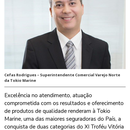
Cefas Rodrigues – Superintendente Comercial Varejo Norte
da Tokio Marine
Excelência no atendimento, atuação
comprometida com os resultados e oferecimento
de produtos de qualidade renderam à Tokio
Marine, uma das maiores seguradoras do País, a
conquista de duas categorias do XI Troféu Vitória