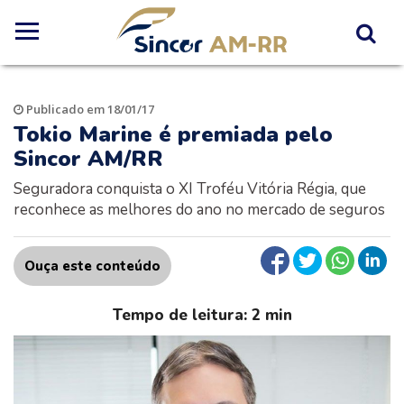
Publicado em 18/01/17
Tokio Marine é premiada pelo
Sincor AM/RR
Seguradora conquista o XI Troféu Vitória Régia, que
reconhece as melhores do ano no mercado de seguros
Ouça este conteúdo