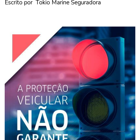
Escrito por Tokio Marine Seguradora