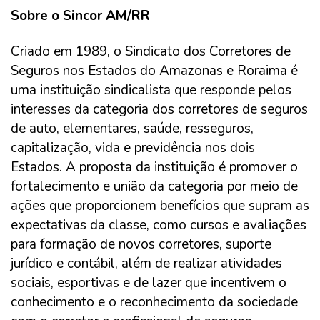
Sobre o Sincor AM/RR
Criado em 1989, o Sindicato dos Corretores de
Seguros nos Estados do Amazonas e Roraima é
uma instituição sindicalista que responde pelos
interesses da categoria dos corretores de seguros
de auto, elementares, saúde, resseguros,
capitalização, vida e previdência nos dois
Estados. A proposta da instituição é promover o
fortalecimento e união da categoria por meio de
ações que proporcionem benefícios que supram as
expectativas da classe, como cursos e avaliações
para formação de novos corretores, suporte
jurídico e contábil, além de realizar atividades
sociais, esportivas e de lazer que incentivem o
conhecimento e o reconhecimento da sociedade