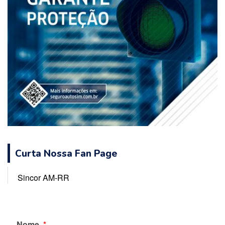
Curta Nossa Fan Page
Sincor AM-RR
Nome
*