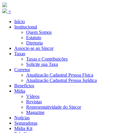
×
Início
Institucional
Quem Somos
Estatuto
Diretoria
Associe-se ao Sincor
Taxas
Taxas e Contribuições
Solicite sua Taxa
Corretor
Atualização Cadastral Pessoa Física
Atualização Cadastral Pessoa Jurídica
Benefícios
Mídia
Vídeos
Revistas
Representatividade do Sincor
Magazine
Notícias
Seguradoras
Mídia Kit