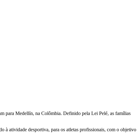
vam para Medellín, na Colômbia. Definido pela Lei Pelé, as famílias
o à atividade desportiva, para os atletas profissionais, com o objetivo