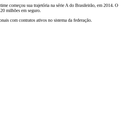
 time começou sua trajetória na série A do Brasileirão, em 2014. O
$ 20 milhões em seguro.
onais com contratos ativos no sistema da federação.