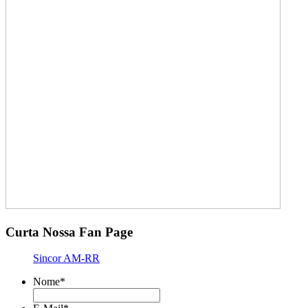
Curta Nossa Fan Page
Sincor AM-RR
Nome
*