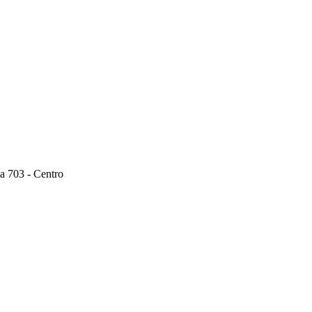
a 703 - Centro