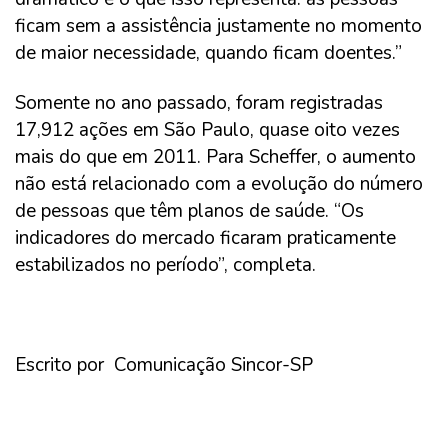
ficam sem a assistência justamente no momento
de maior necessidade, quando ficam doentes.”
Somente no ano passado, foram registradas
17,912 ações em São Paulo, quase oito vezes
mais do que em 2011. Para Scheffer, o aumento
não está relacionado com a evolução do número
de pessoas que têm planos de saúde. “Os
indicadores do mercado ficaram praticamente
estabilizados no período”, completa.
Escrito por Comunicação Sincor-SP