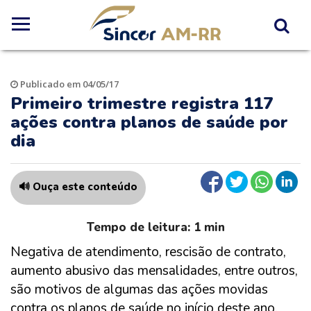
Publicado em 04/05/17
Primeiro trimestre registra 117
ações contra planos de saúde por
dia
🔊 Ouça este conteúdo
Negativa de atendimento, rescisão de contrato,
aumento abusivo das mensalidades, entre outros,
são motivos de algumas das ações movidas
contra os planos de saúde no início deste ano.