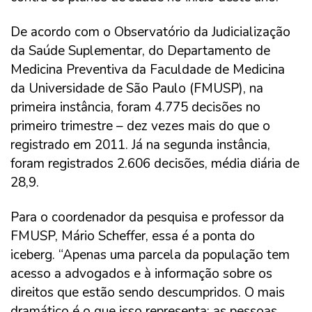
De acordo com o Observatório da Judicialização
da Saúde Suplementar, do Departamento de
Medicina Preventiva da Faculdade de Medicina
da Universidade de São Paulo (FMUSP), na
primeira instância, foram 4.775 decisões no
primeiro trimestre – dez vezes mais do que o
registrado em 2011. Já na segunda instância,
foram registrados 2.606 decisões, média diária de
28,9.
Para o coordenador da pesquisa e professor da
FMUSP, Mário Scheffer, essa é a ponta do
iceberg. “Apenas uma parcela da população tem
acesso a advogados e à informação sobre os
direitos que estão sendo descumpridos. O mais
dramático é o que isso representa: as pessoas