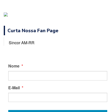
Curta Nossa Fan Page
Sincor AM-RR
Nome
*
E-Mail
*