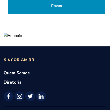
SINCOR AM.RR
Quem Somos
Diretoria