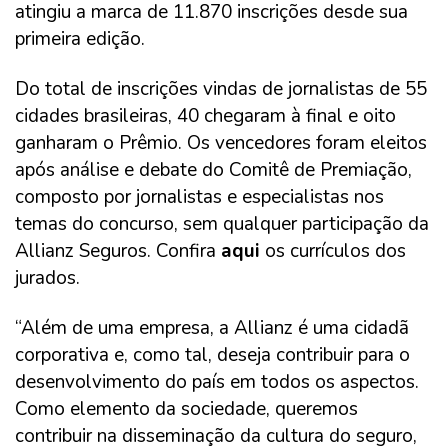
atingiu a marca de 11.870 inscrições desde sua
primeira edição.
Do total de inscrições vindas de jornalistas de 55
cidades brasileiras, 40 chegaram à final e oito
ganharam o Prêmio. Os vencedores foram eleitos
após análise e debate do Comitê de Premiação,
composto por jornalistas e especialistas nos
temas do concurso, sem qualquer participação da
Allianz Seguros. Confira
aqui
os currículos dos
jurados.
“Além de uma empresa, a Allianz é uma cidadã
corporativa e, como tal, deseja contribuir para o
desenvolvimento do país em todos os aspectos.
Como elemento da sociedade, queremos
contribuir na disseminação da cultura do seguro,