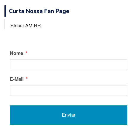
Curta Nossa Fan Page
Sincor AM-RR
Nome
*
E-Mail
*