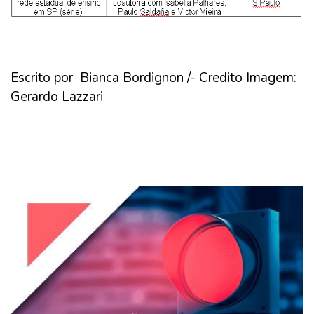
Escrito por Bianca Bordignon /- Credito Imagem:
Gerardo Lazzari