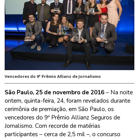
Vencedores do 9° Prêmio Allianz de Jornalismo
São Paulo, 25 de novembro de 2016
– Na noite
ontem, quinta-feira, 24, foram revelados durante
cerimônia de premiação, em São Paulo, os
vencedores do 9º Prêmio Allianz Seguros de
Jornalismo. Com recorde de matérias
participantes – cerca de 2,5 mil –, o concurso