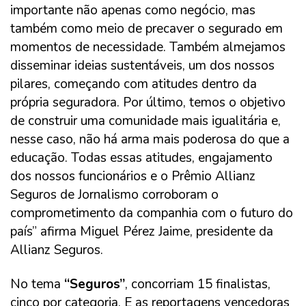
importante não apenas como negócio, mas
também como meio de precaver o segurado em
momentos de necessidade. Também almejamos
disseminar ideias sustentáveis, um dos nossos
pilares, começando com atitudes dentro da
própria seguradora. Por último, temos o objetivo
de construir uma comunidade mais igualitária e,
nesse caso, não há arma mais poderosa do que a
educação. Todas essas atitudes, engajamento
dos nossos funcionários e o Prêmio Allianz
Seguros de Jornalismo corroboram o
comprometimento da companhia com o futuro do
país” afirma Miguel Pérez Jaime, presidente da
Allianz Seguros.
No tema
“Seguros”
, concorriam 15 finalistas,
cinco por categoria. E as reportagens vencedoras