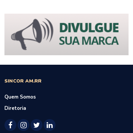
SINCOR AM.RR
Quem Somos
Diretoria