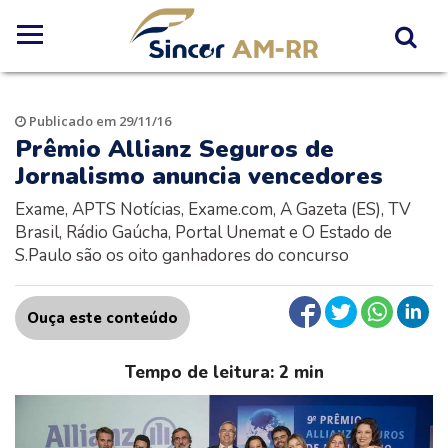
Publicado em 29/11/16
Prêmio Allianz Seguros de
Jornalismo anuncia vencedores
Exame, APTS Notícias, Exame.com, A Gazeta (ES), TV
Brasil, Rádio Gaúcha, Portal Unemat e O Estado de
S.Paulo são os oito ganhadores do concurso
Ouça este conteúdo