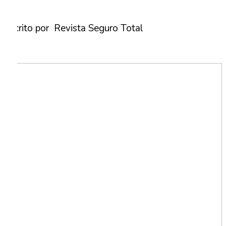
Escrito por Revista Seguro Total