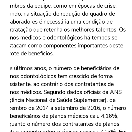
membros da equipe, como em épocas de crise,
quando, na situação de redução do quadro de
colaboradores é necessária uma condição de
contratação que retenha os melhores talentos. Os
planos médicos e odontológicos há tempos se
destacam como componentes importantes deste
pacote de benefícios.
Nos últimos anos, o número de beneficiários de
planos odontológicos tem crescido de forma
consistente, ao contrário dos contratantes de
planos médicos. Segundo dados oficiais da ANS
(Agência Nacional de Saúde Suplementar), de
dezembro de 2014 a setembro de 2016, o número
de beneficiários de planos médicos caiu 4,16%,
enquanto o número dos contratantes de planos