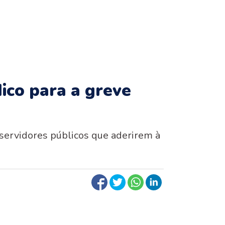
dico para a greve
servidores públicos que aderirem à