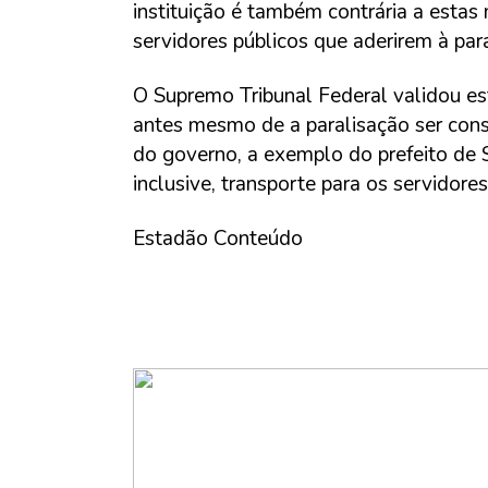
instituição é também contrária a esta
servidores públicos que aderirem à par
O Supremo Tribunal Federal validou es
antes mesmo de a paralisação ser cons
do governo, a exemplo do prefeito de 
inclusive, transporte para os servidore
Estadão Conteúdo