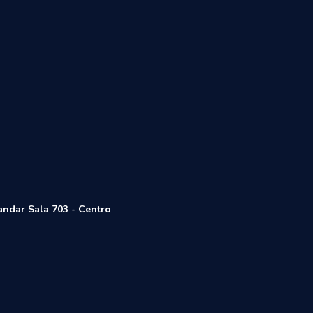
andar Sala 703 - Centro