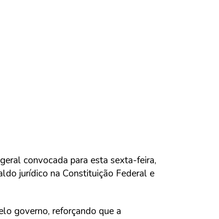
geral convocada para esta sexta-feira,
ldo jurídico na Constituição Federal e
pelo governo, reforçando que a