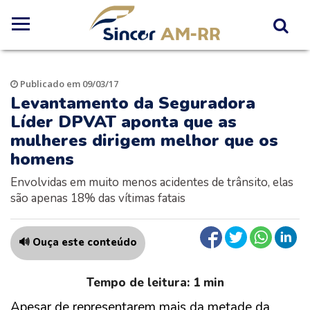
Publicado em 09/03/17
Levantamento da Seguradora
Líder DPVAT aponta que as
mulheres dirigem melhor que os
homens
Envolvidas em muito menos acidentes de trânsito, elas
são apenas 18% das vítimas fatais
🔊 Ouça este conteúdo
Apesar de representarem mais da metade da