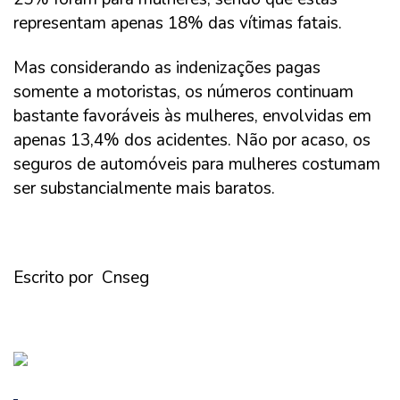
representam apenas 18% das vítimas fatais.
Mas considerando as indenizações pagas
somente a motoristas, os números continuam
bastante favoráveis às mulheres, envolvidas em
apenas 13,4% dos acidentes. Não por acaso, os
seguros de automóveis para mulheres costumam
ser substancialmente mais baratos.
Escrito por Cnseg