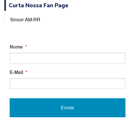
Curta Nossa Fan Page
Sincor AM-RR
Nome
*
E-Mail
*