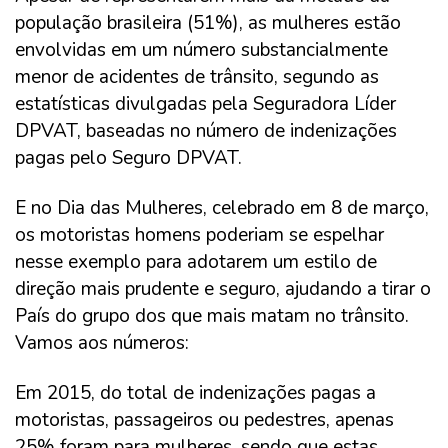
população brasileira (51%), as mulheres estão
envolvidas em um número substancialmente
menor de acidentes de trânsito, segundo as
estatísticas divulgadas pela Seguradora Líder
DPVAT, baseadas no número de indenizações
pagas pelo Seguro DPVAT.
E no Dia das Mulheres, celebrado em 8 de março,
os motoristas homens poderiam se espelhar
nesse exemplo para adotarem um estilo de
direção mais prudente e seguro, ajudando a tirar o
País do grupo dos que mais matam no trânsito.
Vamos aos números:
Em 2015, do total de indenizações pagas a
motoristas, passageiros ou pedestres, apenas
25% foram para mulheres, sendo que estas