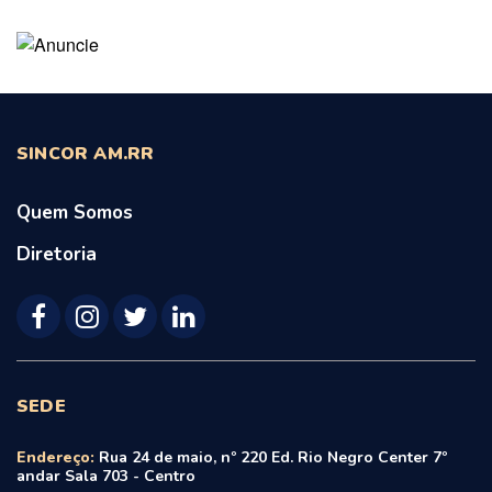
SINCOR AM.RR
Quem Somos
Diretoria
SEDE
Endereço:
Rua 24 de maio, nº 220 Ed. Rio Negro Center 7º
andar Sala 703 - Centro