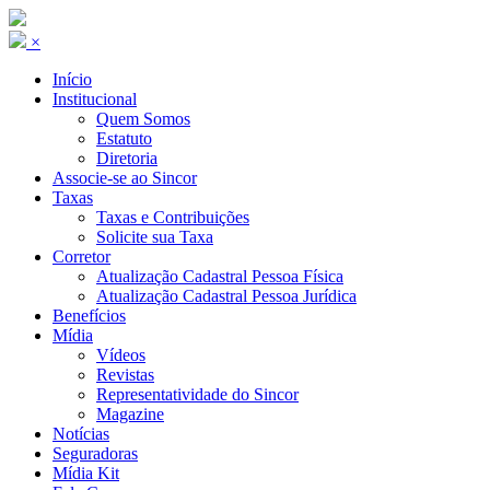
×
Início
Institucional
Quem Somos
Estatuto
Diretoria
Associe-se ao Sincor
Taxas
Taxas e Contribuições
Solicite sua Taxa
Corretor
Atualização Cadastral Pessoa Física
Atualização Cadastral Pessoa Jurídica
Benefícios
Mídia
Vídeos
Revistas
Representatividade do Sincor
Magazine
Notícias
Seguradoras
Mídia Kit