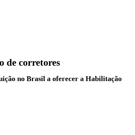
o de corretores
uição no Brasil a oferecer a Habilitação