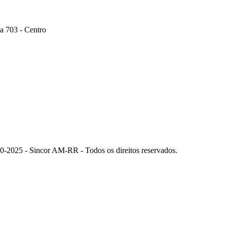
a 703 - Centro
0-2025 - Sincor AM-RR - Todos os direitos reservados.