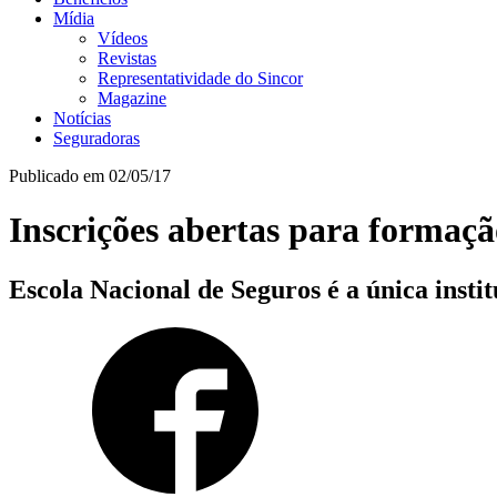
Mídia
Vídeos
Revistas
Representatividade do Sincor
Magazine
Notícias
Seguradoras
Publicado em 02/05/17
Inscrições abertas para formaçã
Escola Nacional de Seguros é a única instit