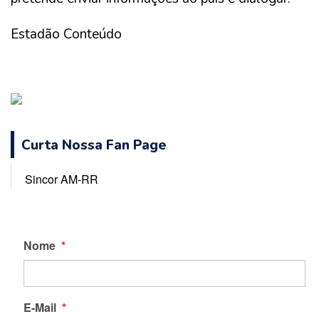
Estadão Conteúdo
Curta Nossa Fan Page
Sincor AM-RR
Nome
*
E-Mail
*