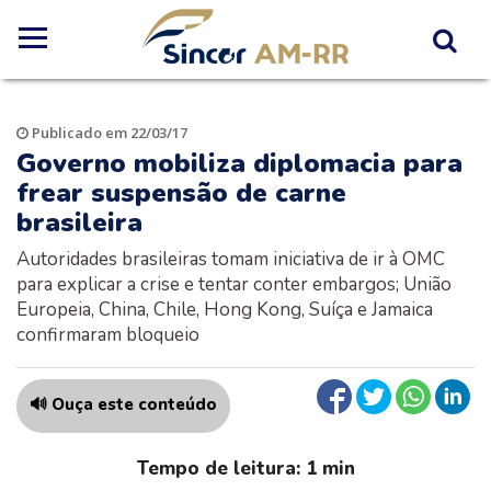
Publicado em 22/03/17
Governo mobiliza diplomacia para
frear suspensão de carne
brasileira
Autoridades brasileiras tomam iniciativa de ir à OMC
para explicar a crise e tentar conter embargos; União
Europeia, China, Chile, Hong Kong, Suíça e Jamaica
confirmaram bloqueio
🔊 Ouça este conteúdo