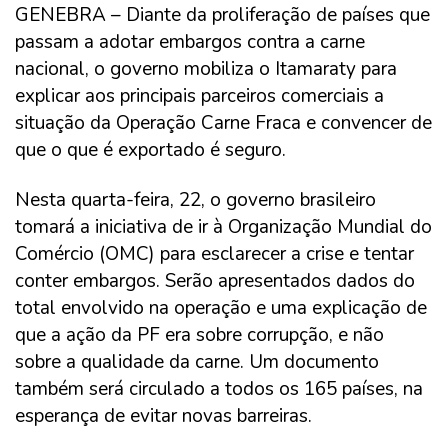
GENEBRA – Diante da proliferação de países que
passam a adotar embargos contra a carne
nacional, o governo mobiliza o Itamaraty para
explicar aos principais parceiros comerciais a
situação da Operação Carne Fraca e convencer de
que o que é exportado é seguro.
Nesta quarta-feira, 22, o governo brasileiro
tomará a iniciativa de ir à Organização Mundial do
Comércio (OMC) para esclarecer a crise e tentar
conter embargos. Serão apresentados dados do
total envolvido na operação e uma explicação de
que a ação da PF era sobre corrupção, e não
sobre a qualidade da carne. Um documento
também será circulado a todos os 165 países, na
esperança de evitar novas barreiras.