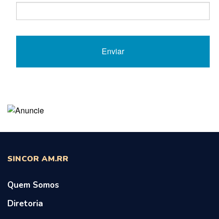
SINCOR AM.RR
Quem Somos
Diretoria