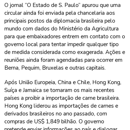
O jornal “O Estado de S. Paulo” apurou que uma
circular ainda foi enviada pela chancelaria aos
principais postos da diplomacia brasileira pelo
mundo com dados do Ministério da Agricultura
para que embaixadores entrem em contato com o
governo local para tentar impedir qualquer tipo
de medida considerada como exagerada. Ações e
reuniões ainda foram agendadas para ocorrer em
Berna, Pequim, Bruxelas e outras capitais.
Após União Europeia, China e Chile, Hong Kong,
Suíça e Jamaica se tornaram os mais recentes
países a proibir a importação de carne brasileira.
Hong Kong liderou as importações de carnes e
derivados brasileiros no ano passado, com
compras de US$ 1,849 bilhão. O governo
pretende enviar informações ao país e dialogar.