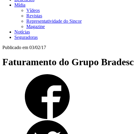
Mídia
Vídeos
Revistas
Representatividade do Sincor
Magazine
Notícias
Seguradoras
Publicado em 03/02/17
Faturamento do Grupo Bradesco