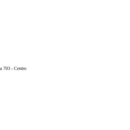
a 703 - Centro