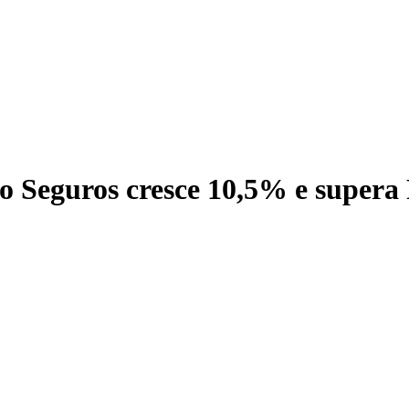
 Seguros cresce 10,5% e supera 