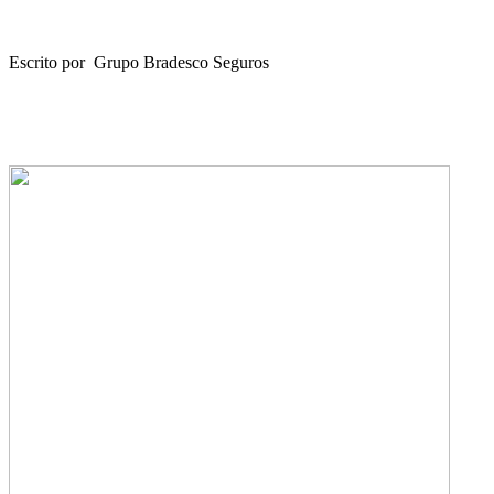
Escrito por Grupo Bradesco Seguros