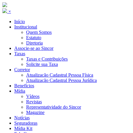
×
Início
Institucional
Quem Somos
Estatuto
Diretoria
Associe-se ao Sincor
Taxas
Taxas e Contribuições
Solicite sua Taxa
Corretor
Atualização Cadastral Pessoa Física
Atualização Cadastral Pessoa Jurídica
Benefícios
Mídia
Vídeos
Revistas
Representatividade do Sincor
Magazine
Notícias
Seguradoras
Mídia Kit