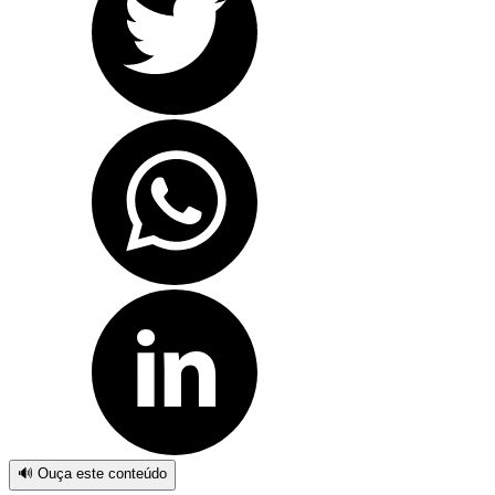
🔊 Ouça este conteúdo