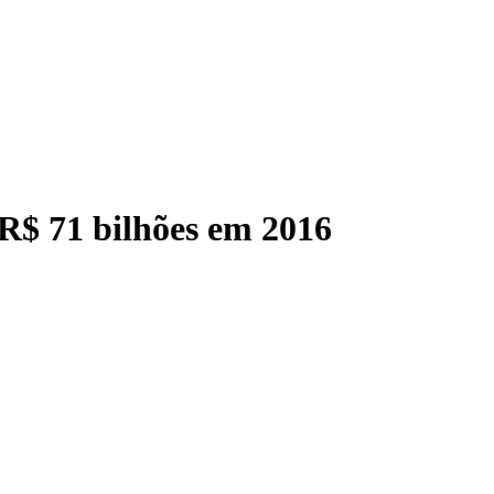
R$ 71 bilhões em 2016