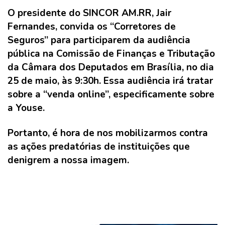
O presidente do SINCOR AM.RR, Jair
Fernandes, convida os “Corretores de
Seguros” para participarem da audiência
pública na Comissão de Finanças e Tributação
da Câmara dos Deputados em Brasília, no dia
25 de maio, às 9:30h. Essa audiência irá tratar
sobre a “venda online”, especificamente sobre
a Youse.
Portanto, é hora de nos mobilizarmos contra
as ações predatórias de instituições que
denigrem a nossa imagem.