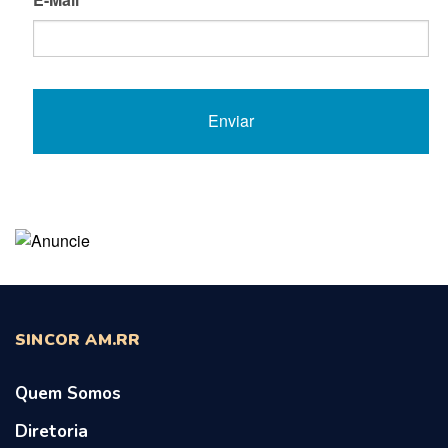
SINCOR AM.RR
Quem Somos
Diretoria