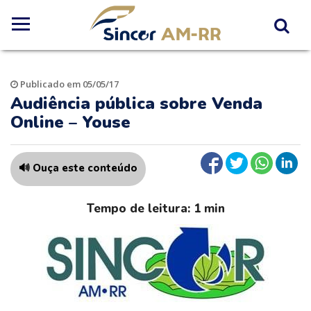
Publicado em 05/05/17
Audiência pública sobre Venda
Online – Youse
🔊 Ouça este conteúdo