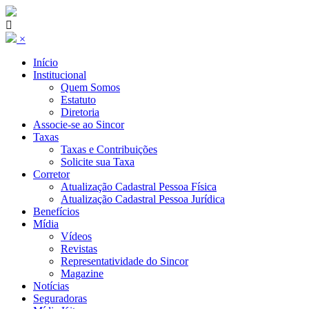
×
Início
Institucional
Quem Somos
Estatuto
Diretoria
Associe-se ao Sincor
Taxas
Taxas e Contribuições
Solicite sua Taxa
Corretor
Atualização Cadastral Pessoa Física
Atualização Cadastral Pessoa Jurídica
Benefícios
Mídia
Vídeos
Revistas
Representatividade do Sincor
Magazine
Notícias
Seguradoras