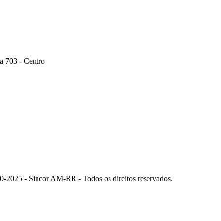
a 703 - Centro
0-2025 - Sincor AM-RR - Todos os direitos reservados.