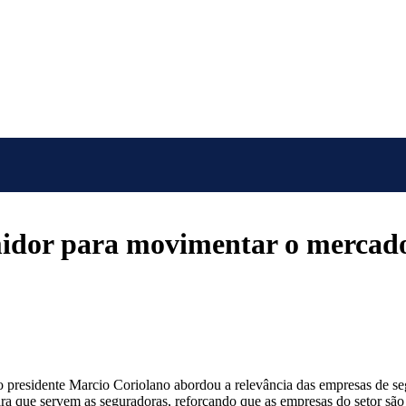
idor para movimentar o mercado
presidente Marcio Coriolano abordou a relevância das empresas de se
ra que servem as seguradoras, reforçando que as empresas do setor são 