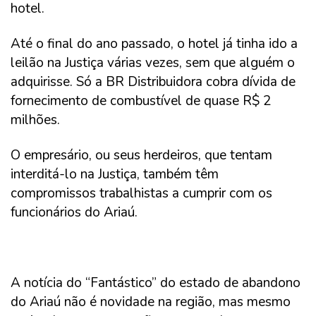
hotel.
Até o final do ano passado, o hotel já tinha ido a
leilão na Justiça várias vezes, sem que alguém o
adquirisse. Só a BR Distribuidora cobra dívida de
fornecimento de combustível de quase R$ 2
milhões.
O empresário, ou seus herdeiros, que tentam
interditá-lo na Justiça, também têm
compromissos trabalhistas a cumprir com os
funcionários do Ariaú.
A notícia do “Fantástico” do estado de abandono
do Ariaú não é novidade na região, mas mesmo