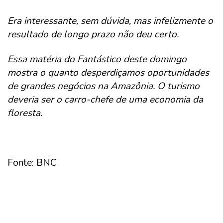
Era interessante, sem dúvida, mas infelizmente o
resultado de longo prazo não deu certo.
Essa matéria do Fantástico deste domingo
mostra o quanto desperdiçamos oportunidades
de grandes negócios na Amazônia. O turismo
deveria ser o carro-chefe de uma economia da
floresta.
Fonte: BNC