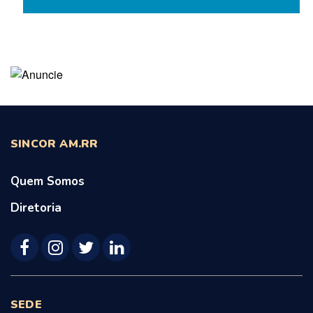
SINCOR AM.RR
Quem Somos
Diretoria
SEDE