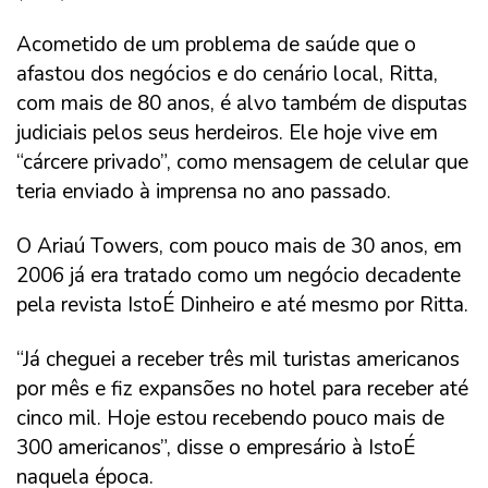
Acometido de um problema de saúde que o
afastou dos negócios e do cenário local, Ritta,
com mais de 80 anos, é alvo também de disputas
judiciais pelos seus herdeiros. Ele hoje vive em
“cárcere privado”, como mensagem de celular que
teria enviado à imprensa no ano passado.
O Ariaú Towers, com pouco mais de 30 anos, em
2006 já era tratado como um negócio decadente
pela revista IstoÉ Dinheiro e até mesmo por Ritta.
“Já cheguei a receber três mil turistas americanos
por mês e fiz expansões no hotel para receber até
cinco mil. Hoje estou recebendo pouco mais de
300 americanos”, disse o empresário à IstoÉ
naquela época.