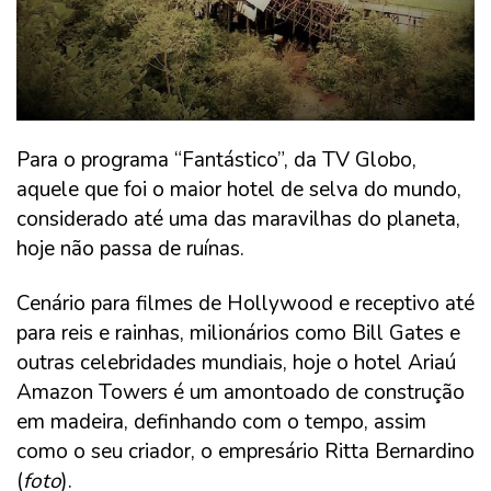
Para o programa “Fantástico”, da TV Globo,
aquele que foi o maior hotel de selva do mundo,
considerado até uma das maravilhas do planeta,
hoje não passa de ruínas.
Cenário para filmes de Hollywood e receptivo até
para reis e rainhas, milionários como Bill Gates e
outras celebridades mundiais, hoje o hotel Ariaú
Amazon Towers é um amontoado de construção
em madeira, definhando com o tempo, assim
como o seu criador, o empresário Ritta Bernardino
(
foto
).