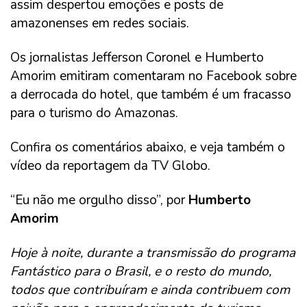
assim despertou emoções e posts de
amazonenses em redes sociais.
Os jornalistas Jefferson Coronel e Humberto
Amorim emitiram comentaram no Facebook sobre
a derrocada do hotel, que também é um fracasso
para o turismo do Amazonas.
Confira os comentários abaixo, e veja também o
vídeo da reportagem da TV Globo.
“Eu não me orgulho disso”, por
Humberto
Amorim
Hoje à noite, durante a transmissão do programa
Fantástico para o Brasil, e o resto do mundo,
todos que contribuíram e ainda contribuem com