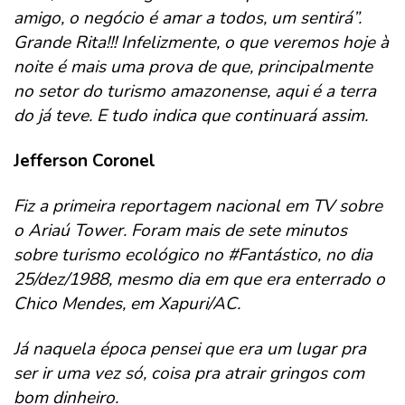
amigo, o negócio é amar a todos, um sentirá”.
Grande Rita!!! Infelizmente, o que veremos hoje à
noite é mais uma prova de que, principalmente
no setor do turismo amazonense, aqui é a terra
do já teve. E tudo indica que continuará assim.
Jefferson Coronel
Fiz a primeira reportagem nacional em TV sobre
o Ariaú Tower. Foram mais de sete minutos
sobre turismo ecológico no #Fantástico, no dia
25/dez/1988, mesmo dia em que era enterrado o
Chico Mendes, em Xapuri/AC.
Já naquela época pensei que era um lugar pra
ser ir uma vez só, coisa pra atrair gringos com
bom dinheiro.