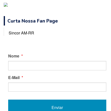
Curta Nossa Fan Page
Sincor AM-RR
Nome
*
E-Mail
*