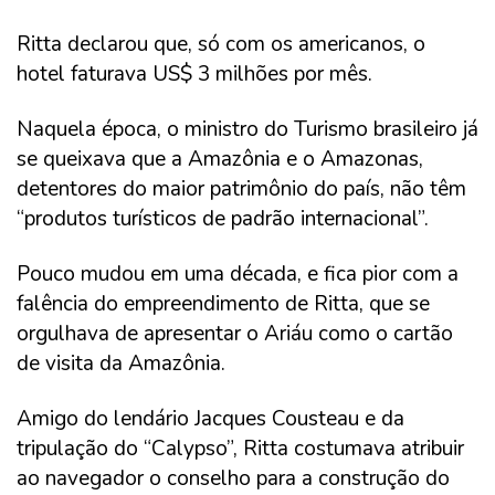
Ritta declarou que, só com os americanos, o
hotel faturava US$ 3 milhões por mês.
Naquela época, o ministro do Turismo brasileiro já
se queixava que a Amazônia e o Amazonas,
detentores do maior patrimônio do país, não têm
“produtos turísticos de padrão internacional”.
Pouco mudou em uma década, e fica pior com a
falência do empreendimento de Ritta, que se
orgulhava de apresentar o Ariáu como o cartão
de visita da Amazônia.
Amigo do lendário Jacques Cousteau e da
tripulação do “Calypso”, Ritta costumava atribuir
ao navegador o conselho para a construção do