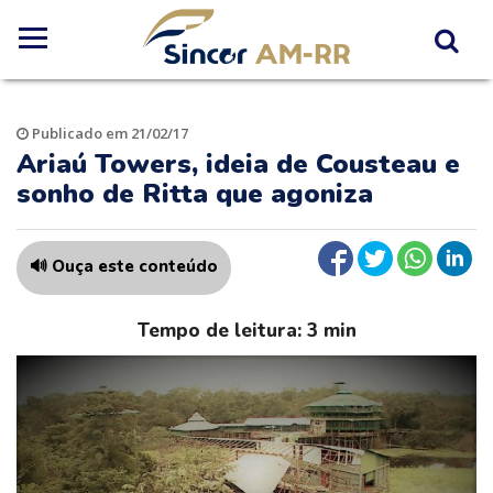
Publicado em 21/02/17
Ariaú Towers, ideia de Cousteau e
sonho de Ritta que agoniza
🔊 Ouça este conteúdo