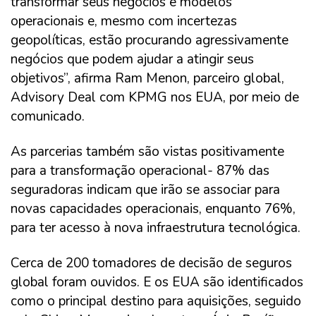
transformar seus negócios e modelos
operacionais e, mesmo com incertezas
geopolíticas, estão procurando agressivamente
negócios que podem ajudar a atingir seus
objetivos”, afirma Ram Menon, parceiro global,
Advisory Deal com KPMG nos EUA, por meio de
comunicado.
As parcerias também são vistas positivamente
para a transformação operacional- 87% das
seguradoras indicam que irão se associar para
novas capacidades operacionais, enquanto 76%,
para ter acesso à nova infraestrutura tecnológica.
Cerca de 200 tomadores de decisão de seguros
global foram ouvidos. E os EUA são identificados
como o principal destino para aquisições, seguido