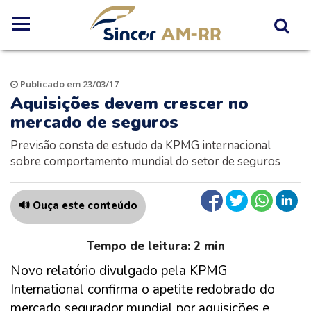
Publicado em 23/03/17
Aquisições devem crescer no
mercado de seguros
Previsão consta de estudo da KPMG internacional
sobre comportamento mundial do setor de seguros
🔊 Ouça este conteúdo
Novo relatório divulgado pela KPMG
International confirma o apetite redobrado do
mercado segurador mundial por aquisições e