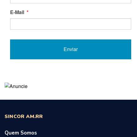
E-Mail
*
SINCOR AM.RR
Quem Somos