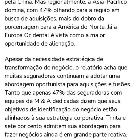
pela China. Mas regionalmente, a Ásia-Pacífico
domina, com 47% olhando para a região em
busca de aquisições, mais do dobro da
porcentagem para a América do Norte. Já a
Europa Ocidental é vista como a maior
oportunidade de alienação.
Apesar da necessidade estratégica de
transformação do negócio, o relatório acha que
muitas seguradoras continuam a adotar uma
abordagem oportunista para aquisições e fusões.
Tanto que apenas 47% das seguradoras com
equipes de M & A dedicadas dizem que seus
objetivos de identificação do negócio estão
alinhados à sua estratégia corporativa. Trinta e
sete por cento admitem sua abordagem para
fazer negócios ainda é em grande parte reativa.