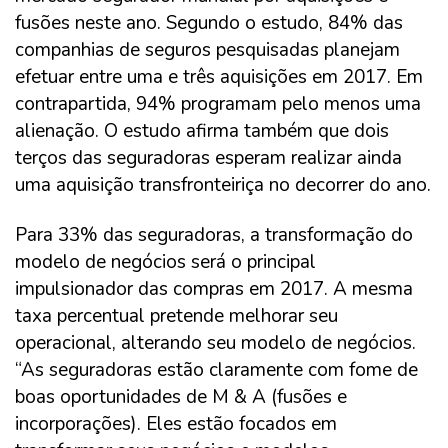
fusões neste ano. Segundo o estudo, 84% das
companhias de seguros pesquisadas planejam
efetuar entre uma e três aquisições em 2017. Em
contrapartida, 94% programam pelo menos uma
alienação. O estudo afirma também que dois
terços das seguradoras esperam realizar ainda
uma aquisição transfronteiriça no decorrer do ano.
Para 33% das seguradoras, a transformação do
modelo de negócios será o principal
impulsionador das compras em 2017. A mesma
taxa percentual pretende melhorar seu
operacional, alterando seu modelo de negócios.
“As seguradoras estão claramente com fome de
boas oportunidades de M & A (fusões e
incorporações). Eles estão focados em