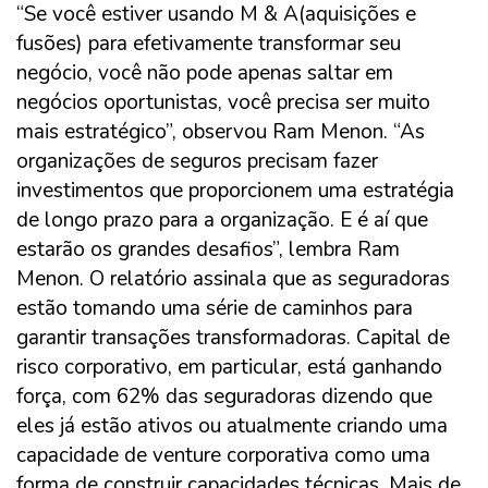
“Se você estiver usando M & A(aquisições e
fusões) para efetivamente transformar seu
negócio, você não pode apenas saltar em
negócios oportunistas, você precisa ser muito
mais estratégico”, observou Ram Menon. “As
organizações de seguros precisam fazer
investimentos que proporcionem uma estratégia
de longo prazo para a organização. E é aí que
estarão os grandes desafios”, lembra Ram
Menon. O relatório assinala que as seguradoras
estão tomando uma série de caminhos para
garantir transações transformadoras. Capital de
risco corporativo, em particular, está ganhando
força, com 62% das seguradoras dizendo que
eles já estão ativos ou atualmente criando uma
capacidade de venture corporativa como uma
forma de construir capacidades técnicas. Mais de