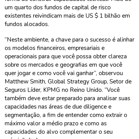
um quarto dos fundos de capital de risco
existentes reivindicam mais de US $ 1 bilhão em
fundos alocados.
“Neste ambiente, a chave para o sucesso é alinhar
os modelos financeiros, empresariais e
operacionais para que você possa obter clareza
sobre os mercados e geografias em que você
quer jogar e como você vai ganhar”, observou
Matthew Smith, Global Strategy Group, Setor de
Seguros Líder, KPMG no Reino Unido. “Você
também deve estar preparado para analisar suas
capacidades nas áreas de due diligence e
segmentação, a fim de entender como extrair o
máximo valor a médio prazo e como as
capacidades do alvo complementar o seu