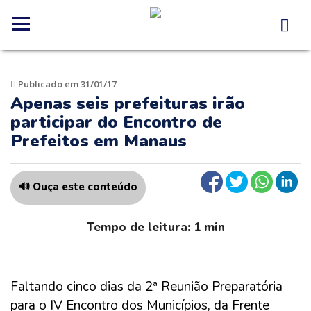
Publicado em 31/01/17
Apenas seis prefeituras irão
participar do Encontro de
Prefeitos em Manaus
🔊 Ouça este conteúdo
Faltando cinco dias da 2ª Reunião Preparatória
para o IV Encontro dos Municípios, da Frente