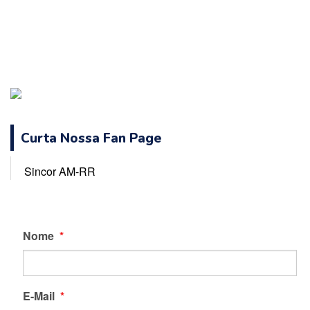
Curta Nossa Fan Page
Sincor AM-RR
Nome
*
E-Mail
*