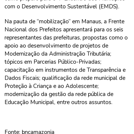
com o Desenvolvimento Sustentável (EMDS).
Na pauta de “mobilização” em Manaus, a Frente
Nacional dos Prefeitos apresentará para os seis
representantes das prefeituras, propostas como o
apoio ao desenvolvimento de projetos de
Modernização da Administração Tributária;
tópicos em Parcerias Público-Privadas;
capacitação em instrumentos de Transparência e
Dados Fiscais; qualificação da rede municipal de
Proteção à Criança e ao Adolescente;
modernização da gestão da rede pública de
Educação Municipal, entre outros assuntos.
Fonte: bncamazonia