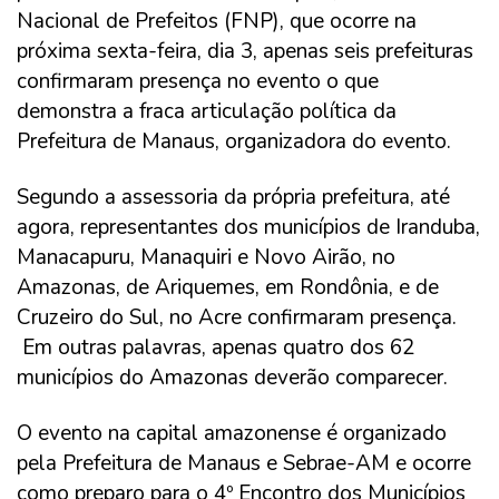
Nacional de Prefeitos (FNP), que ocorre na
próxima sexta-feira, dia 3, apenas seis prefeituras
confirmaram presença no evento o que
demonstra a fraca articulação política da
Prefeitura de Manaus, organizadora do evento.
Segundo a assessoria da própria prefeitura, até
agora, representantes dos municípios de Iranduba,
Manacapuru, Manaquiri e Novo Airão, no
Amazonas, de Ariquemes, em Rondônia, e de
Cruzeiro do Sul, no Acre confirmaram presença.
Em outras palavras, apenas quatro dos 62
municípios do Amazonas deverão comparecer.
O evento na capital amazonense é organizado
pela Prefeitura de Manaus e Sebrae-AM e ocorre
como preparo para o 4º Encontro dos Municípios