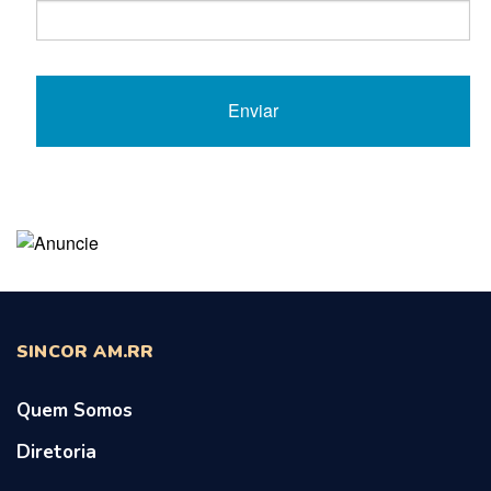
SINCOR AM.RR
Quem Somos
Diretoria